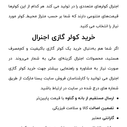
اجنرال کولرهای متعددی را در تولید می کند. هر کدام از این کولرها
قیمت‌های متنوعی دارند که شما بر حسب متراژ محیط, کولر مورد
نیاز را انتخاب می کنید.
خرید کولر گازی اجنرال
اگر شما هم به‌دنبال خرید یک کولر گازی باکیفیت و کم‌مصرف
هستید، محصولات اجنرال گزینه‌ای عالی به شمار می‌روند.
در
صورت نیاز به مشاوره و راهنمایی بیشتر جهت خرید کولر گازی
اجنرال می توانید با کارشناسان فروش سایت یسنا مارکت از طریق
شماره های درج شده در سایت در ارتباط باشید.
ارسال مستقیم از بانه و گناوه
با قیمت پایین‌تر
تضمین اصالت
کالا و سلامت فیزیکی
گارانتی
معتبر