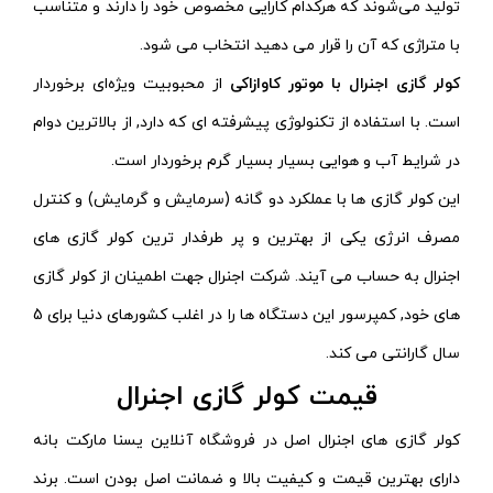
تولید می‌شوند که هرکدام کارایی مخصوص خود را دارند و متناسب
با متراژی که آن را قرار می دهید انتخاب می شود.
کولر گازی اجنرال با موتور کاوازاکی
از محبوبیت ویژه‌ای برخوردار
است. با استفاده از تکنولوژی پیشرفته ای که دارد, از بالاترین دوام
در شرایط آب و هوایی بسیار بسیار گرم برخوردار است.
این کولر گازی ها با عملکرد دو گانه (سرمایش و گرمایش) و کنترل
مصرف انرژی یکی از بهترین و پر طرفدار ترین کولر گازی های
اجنرال به حساب می آیند. شرکت اجنرال جهت اطمینان از کولر گازی
های خود, کمپرسور این دستگاه ها را در اغلب کشورهای دنیا برای 5
سال گارانتی می کند.
قیمت کولر گازی اجنرال
کولر گازی های اجنرال اصل در فروشگاه آنلاین یسنا مارکت بانه
دارای بهترین قیمت و کیفیت بالا و ضمانت اصل بودن است. برند