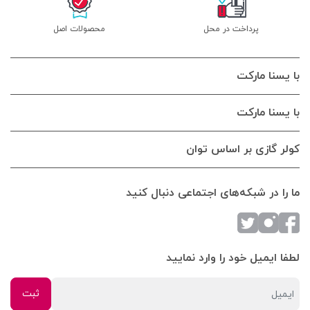
پرداخت در محل
محصولات اصل
با یسنا مارکت
با یسنا مارکت
کولر گازی بر اساس توان
ما را در شبکه‌های اجتماعی دنبال کنید
لطفا ایمیل خود را وارد نمایید