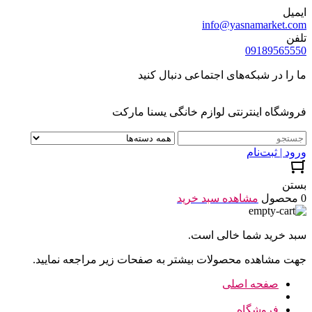
ایمیل
info@yasnamarket.com
تلفن
09189565550
ما را در شبکه‌های اجتماعی دنبال کنید
فروشگاه اینترنتی لوازم خانگی یسنا مارکت
ورود | ثبت‌نام
بستن
0 محصول
مشاهده سبد خرید
سبد خرید شما خالی است.
جهت مشاهده محصولات بیشتر به صفحات زیر مراجعه نمایید.
صفحه اصلی
فروشگاه