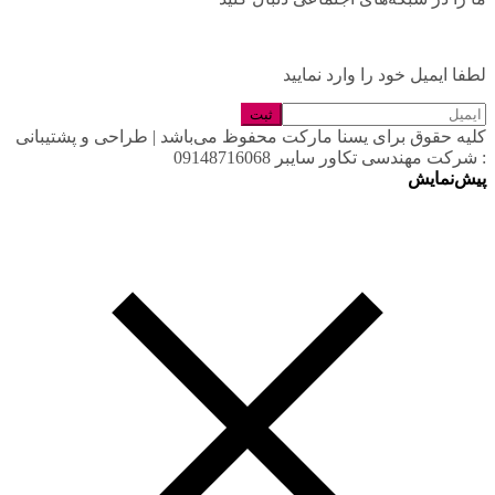
لطفا ایمیل خود را وارد نمایید
کلیه حقوق برای یسنا مارکت محفوظ می‌باشد | طراحی و پشتیبانی
: شرکت مهندسی تکاور سایبر 09148716068
پیش‌نمایش