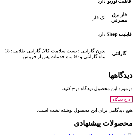
قابلیت توربو
دارد
فاز برق
تک فاز
مصرفی
قابلیت Sleep
دارد
بدون گارانتی : تست سلامت کالا, گارانتی طلایی : 18
گارانتی
ماه گارانتی و 60 ماه خدمات پس از فروش
دیدگاهها
درمورد این محصول دیدگاه درج کنید.
درج دیدگاه
هیچ دیدگاهی برای این محصول نوشته نشده است.
محصولات پیشنهادی