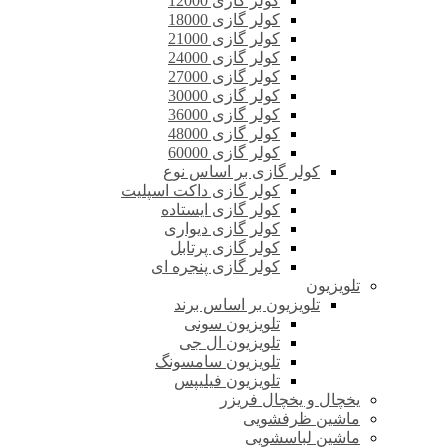
کولر گازی 12000
کولر گازی 18000
کولر گازی 21000
کولر گازی 24000
کولر گازی 27000
کولر گازی 30000
کولر گازی 36000
کولر گازی 48000
کولر گازی 60000
کولر گازی بر اساس نوع
کولر گازی داکت اسپلیت
کولر گازی ایستاده
کولر گازی دیواری
کولر گازی پرتابل
کولر گازی پنجره ای
تلویزیون
تلویزیون بر اساس برند
تلویزیون سونی
تلویزیون ال جی
تلویزیون سامسونگ
تلویزیون فیلیپس
یخچال و یخچال فریزر
ماشین ظرفشویی
ماشین لباسشویی