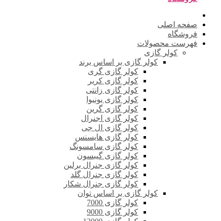
صفحه اصلی
فروشگاه
فهرست محصولات
کولر گازی
کولر گازی بر اساس برند
کولر گازی گری
کولر گازی کریر
کولر گازی زانتی
کولر گازی یونیوا
کولر گازی گرین
کولر گازی اجنرال
کولر گازی ال جی
کولر گازی هایسنس
کولر گازی سامسونگ
کولر گازی گیبسون
کولر گازی جنرال برلین
کولر گازی جنرال گلد
کولر گازی جنرال شکار
کولر گازی بر اساس توان
کولر گازی 7000
کولر گازی 9000