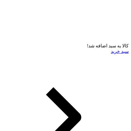
کالا به سبد اضافه شد!
سبد خرید