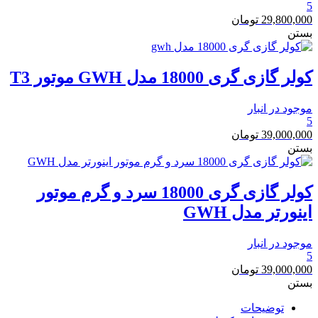
5
29,800,000
تومان
بستن
کولر گازی گری 18000 مدل GWH موتور T3
موجود در انبار
5
39,000,000
تومان
بستن
کولر گازی گری 18000 سرد و گرم موتور
اینورتر مدل GWH
موجود در انبار
5
39,000,000
تومان
بستن
توضیحات