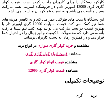
کارکرد دستگاه را برای کاربران راحت کرده است. قیمت کولر
گازی گری 12000 اینورتر gwh در فروشگاه اینترنتی یسنا مارکت
بسیار مناسب می باشد و به نسبت عملکرد آن مناسب می باشد.
این دستگاه تا مدت های طولانی عمر می کند و به کاهش هزینه های
شما نیز کمک می کند. قیمت اسپلیت 12000 گری اینورتر دار با
بهترین قیمت در یسنا مارکت می توانید تهیه کنید. تیم یسنا مارکت
بانه سعی دارد که محصولات با کیفیت و اورجینال را در اختیار شما
قرار دهد و در کمترین زمان به دست کاربران برساند.
مشاهده و
خرید کولر گازی دیواری
در انواع برند
مشاهده
قیمت انواع کولر گازی گری
مشاهده
قیمت انواع کولر گازی
مشاهده
قیمت کولر گازی 12000
توضیحات تکمیلی
برند
گری