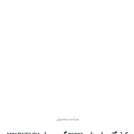
شناسه محصول: