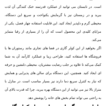
است. در تابستان می‌ توانید از عملکرد قدرتمند خنک‌ کنندگی آن لذت
ببرید و در زمستان نیز با گرمایش یکنواخت و سریع این دستگاه،
محیطی گرم و دلپذیر ایجاد کنید. این قابلیت استفاده چهار فصل، یکی از
مزایای کلیدی این محصول است که آن را از بسیاری از رقبا متمایز
می‌کند.
اگر بخواهید از این کولر گازی در فضا های تجاری مانند رستوران‌ ها یا
فروشگاه‌ ها استفاده کنید، طراحی زیبا و عملکرد کارآمد آن به شما
کمک می‌کند تا علاوه بر جلب رضایت مشتریان، محیطی دلنشین و حرفه‌
ای ایجاد کنید. همچنین، این دستگاه برای سالن‌ های پذیرایی و همایش
که نیاز به کنترل سریع دما دارند نیز بسیار مناسب است. در منازل با
متراژ بالا نیز می‌ توانید از این دستگاه بهره ببرید، چرا که قدرت بالای آن
به‌ راحتی می‌ تواند تمام بخش‌ های خانه را پوشش دهد.