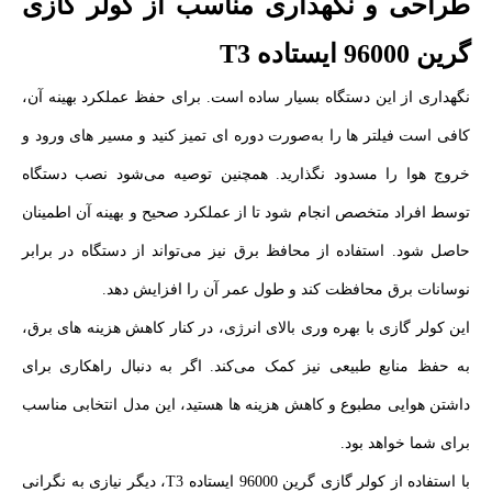
طراحی و نگهداری مناسب از کولر گازی
گرین 96000 ایستاده T3
نگهداری از این دستگاه بسیار ساده است. برای حفظ عملکرد بهینه آن،
کافی است فیلتر ها را به‌صورت دوره‌ ای تمیز کنید و مسیر های ورود و
خروج هوا را مسدود نگذارید. همچنین توصیه می‌شود نصب دستگاه
توسط افراد متخصص انجام شود تا از عملکرد صحیح و بهینه آن اطمینان
حاصل شود. استفاده از محافظ برق نیز می‌تواند از دستگاه در برابر
نوسانات برق محافظت کند و طول عمر آن را افزایش دهد.
این کولر گازی با بهره‌ وری بالای انرژی، در کنار کاهش هزینه‌ های برق،
به حفظ منابع طبیعی نیز کمک می‌کند. اگر به دنبال راهکاری برای
داشتن هوایی مطبوع و کاهش هزینه‌ ها هستید، این مدل انتخابی مناسب
برای شما خواهد بود.
با استفاده از کولر گازی گرین 96000 ایستاده T3، دیگر نیازی به نگرانی