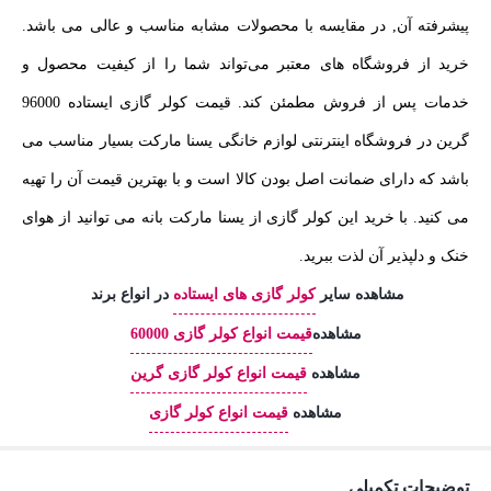
پیشرفته آن, در مقایسه با محصولات مشابه مناسب و عالی می باشد.
خرید از فروشگاه‌ های معتبر می‌تواند شما را از کیفیت محصول و
خدمات پس از فروش مطمئن کند. قیمت کولر گازی ایستاده 96000
گرین در
فروشگاه اینترنتی لوازم خانگی یسنا مارکت بسیار مناسب می
باشد که دارای ضمانت اصل بودن کالا است و با بهترین قیمت آن را تهیه
می کنید. با خرید این کولر گازی از یسنا مارکت بانه می توانید از هوای
خنک و دلپذیر آن لذت ببرید.
مشاهده سایر
کولر گازی های ایستاده
در انواع برند
مشاهده
قیمت انواع کولر گازی 60000
مشاهده
قیمت انواع کولر گازی گرین
مشاهده
قیمت انواع کولر گازی
توضیحات تکمیلی