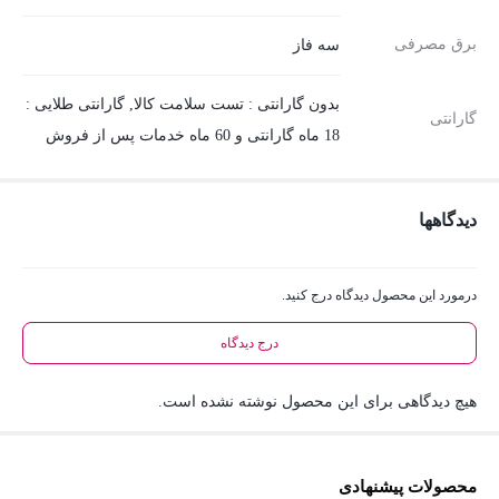
برق مصرفی
سه فاز
بدون گارانتی : تست سلامت کالا, گارانتی طلایی :
گارانتی
18 ماه گارانتی و 60 ماه خدمات پس از فروش
دیدگاهها
درمورد این محصول دیدگاه درج کنید.
درج دیدگاه
هیچ دیدگاهی برای این محصول نوشته نشده است.
محصولات پیشنهادی