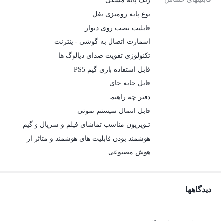
رنگ پایه مشکی
نوع پایه رومیزی بغل
قابلیت نصب روی دیوار
اسمارت اتصال به گوشی -اینترنت
تکنولوژی تقویت صدای دیالوگ ها
قابل استفاده بازی گیم PS5
قابل جابه جای
دفتر چه راهنما
قابل اتصال سیستم صوتی
تلویزیون مناسب تماشای فیلم و سریال و گیم
هوشمند بودن قابلیت های هوشمند و متاثر از
هوش مصنوعی
دیدگاهها