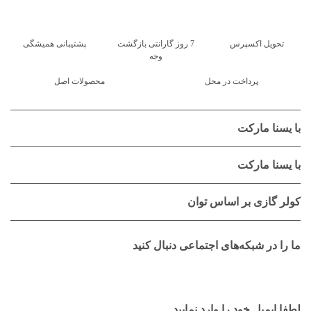
تحویل اکسپرس
7 روز گارانتی بازگشت
پشتیبانی همیشگی
وجه
پرداخت در محل
محصولات اصل
با یسنا مارکت
با یسنا مارکت
کولر گازی بر اساس توان
ما را در شبکه‌های اجتماعی دنبال کنید
لطفا ایمیل خود را وارد نمایید