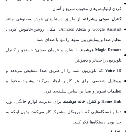
کردن اپلیکیشن‌های محبوب سریع و آسان.
کنترل صوتی پیشرفته
از طریق دستیارهای هوش مصنوعی مانند
Google Assistant و Amazon Alexa، امکان روشن/خاموش کردن،
تنظیم صدا و پیمایش بین منوها را تنها با صدای شما.
Magic Remote هوشمند
با اشاره و فرمان صوتی؛ جستجو و کنترل
تلویزیون راحت‌تر و دقیق‌تر.
Voice ID
که تلویزیون شما را از طریق صدا تشخیص می‌دهد و
پروفایل شخصی برای هر کاربر ایجاد می‌کند؛ پیشنهاد محتوا و
تنظیمات تصویر و صدا بر اساس سلیقه‌ی فرد.
Home Hub و کنترل خانه هوشمند
برای مدیریت لوازم خانگی، نور،
دما و دستگاه‌هایی که با پروتکل مشترک کار می‌کنند، بدون اینکه به
جدا بودن دستگاه‌ها فکر کنید.