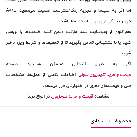
اما اگر به سینما و تجربه رنگ/کنتراست اهمیت می‌دهید، A80L
می‌تواند یکی از بهترین انتخاب‌ها باشد.
هم‌اکنون از وب‌سایت یسنا مارکت دیدن کنید، قیمت‌ها را بررسی
کنید یا با پشتیبانی تماس بگیرید تا از تخفیف‌ها و شرایط ویژه باخبر
شوید.
اگر به دنبال انتخابی مطمئن هستید، صفحه
قیمت و خرید تلویزیون سونی
اطلاعات کاملی از مدل‌ها، مشخصات
فنی و قیمت‌های به‌روز در اختیارتان قرار می‌دهد.
مشاهده
قیمت و خرید تلویزیون
در انواع برند
محصولات پیشنهادی