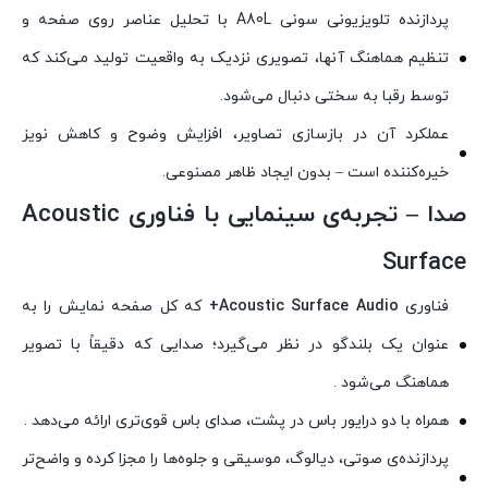
پردازنده تلویزیونی سونی A80L با تحلیل عناصر روی صفحه و
تنظیم هماهنگ آنها، تصویری نزدیک به واقعیت تولید می‌کند که
توسط رقبا به سختی دنبال می‌شود.
عملکرد آن در بازسازی تصاویر، افزایش وضوح و کاهش نویز
خیره‌کننده است – بدون ایجاد ظاهر مصنوعی.
صدا – تجربه‌ی سینمایی با فناوری Acoustic
Surface
فناوری
Acoustic Surface Audio+
که کل صفحه نمایش را به
عنوان یک بلندگو در نظر می‌گیرد؛ صدایی که دقیقاً با تصویر
هماهنگ می‌شود .
همراه با دو درایور باس در پشت، صدای باس قوی‌تری ارائه می‌دهد .
پردازنده‌ی صوتی، دیالوگ، موسیقی و جلوه‌ها را مجزا کرده و واضح‌تر