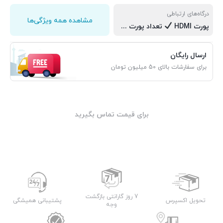
درگاه‌های ارتباطی
مشاهده همه ویژگی‌ها
پورت HDMI
تعداد پورت HDMI 4 عدد نسخه‌‌های HDMI HDMI 2.0 HDMI2.1 قابلیت HDMI-CEC
ارسال رایگان
برای سفارشات بالای 50 میلیون تومان
برای قیمت تماس بگیرید
7 روز گارانتی بازگشت
تحویل اکسپرس
پشتیبانی همیشگی
وجه