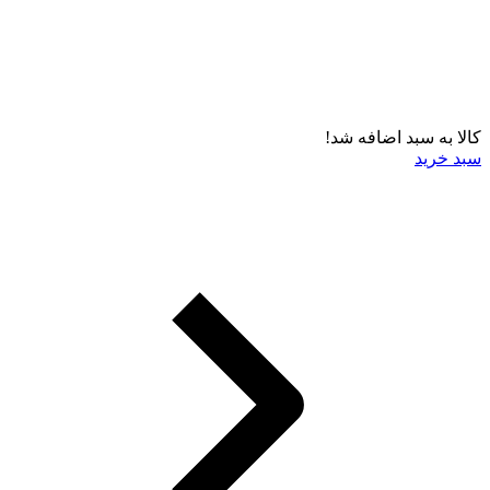
کالا به سبد اضافه شد!
سبد خرید