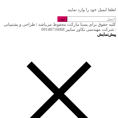
لطفا ایمیل خود را وارد نمایید
کلیه حقوق برای یسنا مارکت محفوظ می‌باشد | طراحی و پشتیبانی
: شرکت مهندسی تکاور سایبر 09148716068
پیش‌نمایش