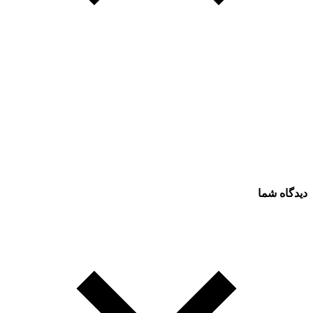
دیدگاه شما