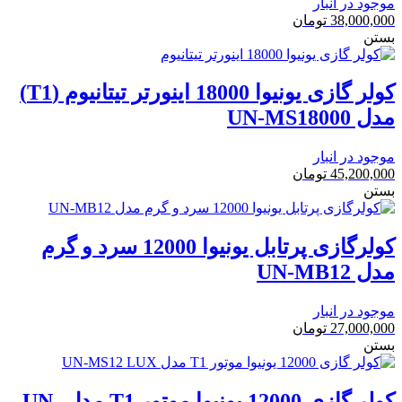
موجود در انبار
38,000,000
تومان
بستن
کولر گازی یونیوا 18000 اینورتر تیتانیوم (T1)
مدل UN-MS18000
موجود در انبار
45,200,000
تومان
بستن
کولرگازی پرتابل یونیوا 12000 سرد و گرم
مدل UN-MB12
موجود در انبار
27,000,000
تومان
بستن
کولر گازی 12000 یونیوا موتور T1 مدل UN-