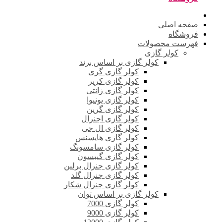
صفحه اصلی
فروشگاه
فهرست محصولات
کولر گازی
کولر گازی بر اساس برند
کولر گازی گری
کولر گازی کریر
کولر گازی زانتی
کولر گازی یونیوا
کولر گازی گرین
کولر گازی اجنرال
کولر گازی ال جی
کولر گازی هایسنس
کولر گازی سامسونگ
کولر گازی گیبسون
کولر گازی جنرال برلین
کولر گازی جنرال گلد
کولر گازی جنرال شکار
کولر گازی بر اساس توان
کولر گازی 7000
کولر گازی 9000