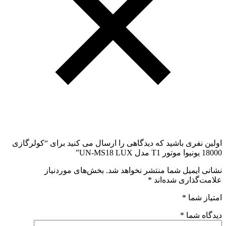
اولین نفری باشید که دیدگاهی را ارسال می کنید برای “کولرگازی
18000 یونیوا موتور T1 مدل UN-MS18 LUX”
نشانی ایمیل شما منتشر نخواهد شد.
بخش‌های موردنیاز
علامت‌گذاری شده‌اند
*
امتیاز شما
*
دیدگاه شما
*