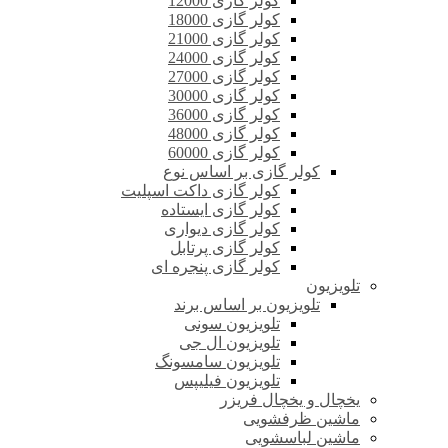
کولر گازی 12000
کولر گازی 18000
کولر گازی 21000
کولر گازی 24000
کولر گازی 27000
کولر گازی 30000
کولر گازی 36000
کولر گازی 48000
کولر گازی 60000
کولر گازی بر اساس نوع
کولر گازی داکت اسپلیت
کولر گازی ایستاده
کولر گازی دیواری
کولر گازی پرتابل
کولر گازی پنجره ای
تلویزیون
تلویزیون بر اساس برند
تلویزیون سونی
تلویزیون ال جی
تلویزیون سامسونگ
تلویزیون فیلیپس
یخچال و یخچال فریزر
ماشین ظرفشویی
ماشین لباسشویی