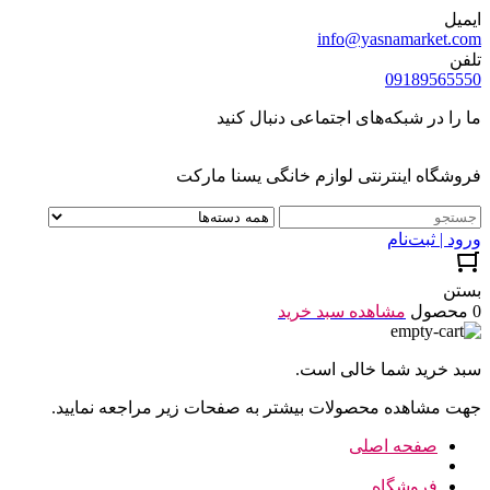
ایمیل
info@yasnamarket.com
تلفن
09189565550
ما را در شبکه‌های اجتماعی دنبال کنید
فروشگاه اینترنتی لوازم خانگی یسنا مارکت
ورود | ثبت‌نام
بستن
0 محصول
مشاهده سبد خرید
سبد خرید شما خالی است.
جهت مشاهده محصولات بیشتر به صفحات زیر مراجعه نمایید.
صفحه اصلی
فروشگاه