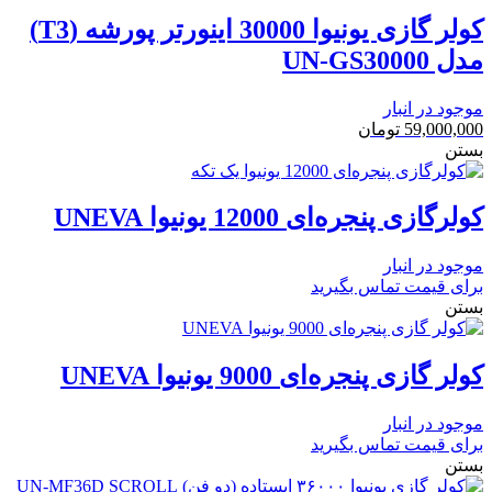
کولر گازی یونیوا 30000 اینورتر پورشه (T3)
مدل UN-GS30000
موجود در انبار
59,000,000
تومان
بستن
کولرگازی پنجره‌ای 12000 یونیوا UNEVA
موجود در انبار
برای قیمت تماس بگیرید
بستن
کولر گازی پنجره‌ای 9000 یونیوا UNEVA
موجود در انبار
برای قیمت تماس بگیرید
بستن